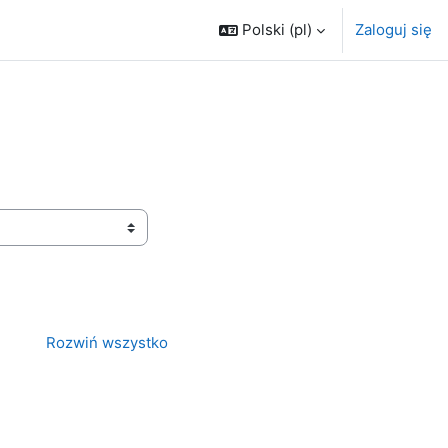
Polski ‎(pl)‎
Zaloguj się
Rozwiń wszystko