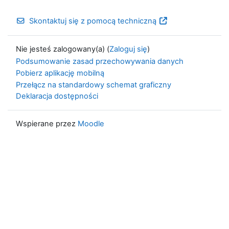
Skontaktuj się z pomocą techniczną
Nie jesteś zalogowany(a) (
Zaloguj się
)
Podsumowanie zasad przechowywania danych
Pobierz aplikację mobilną
Przełącz na standardowy schemat graficzny
Deklaracja dostępności
Wspierane przez
Moodle