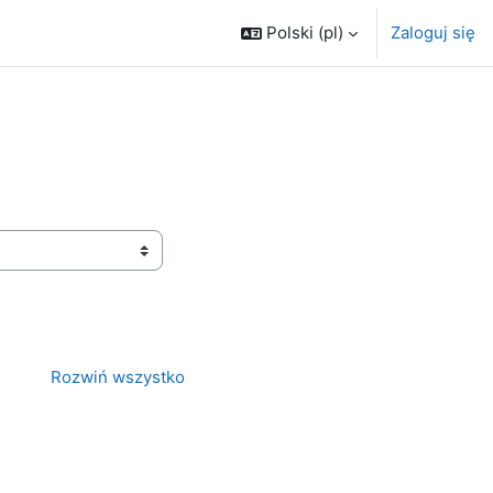
Polski ‎(pl)‎
Zaloguj się
Rozwiń wszystko