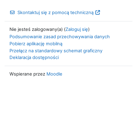
Skontaktuj się z pomocą techniczną
Nie jesteś zalogowany(a) (
Zaloguj się
)
Podsumowanie zasad przechowywania danych
Pobierz aplikację mobilną
Przełącz na standardowy schemat graficzny
Deklaracja dostępności
Wspierane przez
Moodle