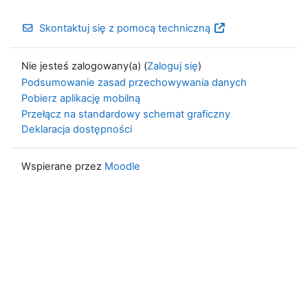
Skontaktuj się z pomocą techniczną
Nie jesteś zalogowany(a) (
Zaloguj się
)
Podsumowanie zasad przechowywania danych
Pobierz aplikację mobilną
Przełącz na standardowy schemat graficzny
Deklaracja dostępności
Wspierane przez
Moodle