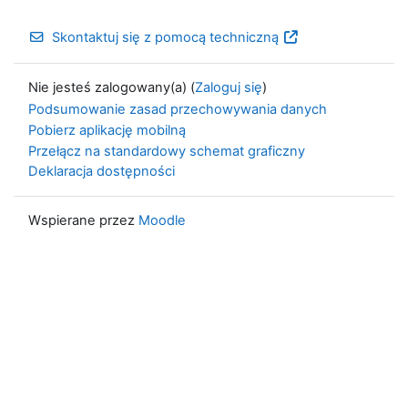
Skontaktuj się z pomocą techniczną
Nie jesteś zalogowany(a) (
Zaloguj się
)
Podsumowanie zasad przechowywania danych
Pobierz aplikację mobilną
Przełącz na standardowy schemat graficzny
Deklaracja dostępności
Wspierane przez
Moodle