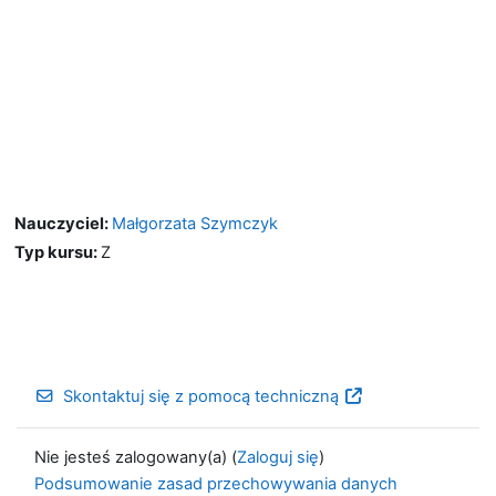
Nauczyciel:
Małgorzata Szymczyk
Typ kursu
:
Z
Skontaktuj się z pomocą techniczną
Nie jesteś zalogowany(a) (
Zaloguj się
)
Podsumowanie zasad przechowywania danych