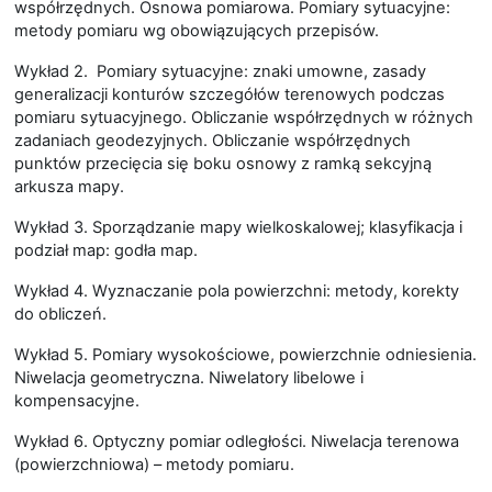
współrzędnych. Osnowa pomiarowa. Pomiary sytuacyjne:
metody pomiaru wg obowiązujących przepisów.
Wykład 2. Pomiary sytuacyjne: znaki umowne, zasady
generalizacji konturów szczegółów terenowych podczas
pomiaru sytuacyjnego. Obliczanie współrzędnych w różnych
zadaniach geodezyjnych. Obliczanie współrzędnych
punktów przecięcia się boku osnowy z ramką sekcyjną
arkusza mapy.
Wykład 3. Sporządzanie mapy wielkoskalowej; klasyfikacja i
podział map: godła map.
Wykład 4. Wyznaczanie pola powierzchni: metody, korekty
do obliczeń.
Wykład 5. Pomiary wysokościowe, powierzchnie odniesienia.
Niwelacja geometryczna. Niwelatory libelowe i
kompensacyjne.
Wykład 6. Optyczny pomiar odległości. Niwelacja terenowa
(powierzchniowa) – metody pomiaru.