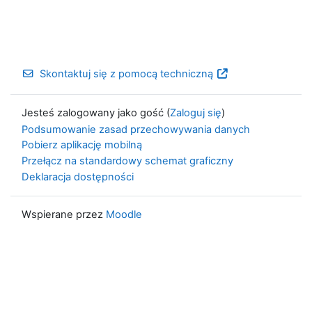
Skontaktuj się z pomocą techniczną
Jesteś zalogowany jako gość (
Zaloguj się
)
Podsumowanie zasad przechowywania danych
Pobierz aplikację mobilną
Przełącz na standardowy schemat graficzny
Deklaracja dostępności
Wspierane przez
Moodle