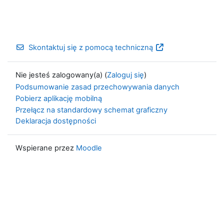
Skontaktuj się z pomocą techniczną
Nie jesteś zalogowany(a) (
Zaloguj się
)
Podsumowanie zasad przechowywania danych
Pobierz aplikację mobilną
Przełącz na standardowy schemat graficzny
Deklaracja dostępności
Wspierane przez
Moodle