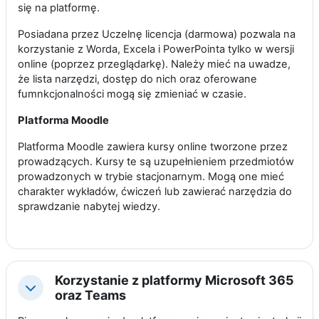
się na platformę.
Posiadana przez Uczelnę licencja (darmowa) pozwala na
korzystanie z Worda, Excela i PowerPointa tylko w wersji
online (poprzez przeglądarkę). Należy mieć na uwadze,
że lista narzędzi, dostęp do nich oraz oferowane
fumnkcjonalności mogą się zmieniać w czasie.
Platforma Moodle
Platforma Moodle zawiera kursy online tworzone przez
prowadzących. Kursy te są uzupełnieniem przedmiotów
prowadzonych w trybie stacjonarnym. Mogą one mieć
charakter wykładów, ćwiczeń lub zawierać narzędzia do
sprawdzanie nabytej wiedzy.
Korzystanie z platformy Microsoft 365
Minimalizuj
oraz Teams