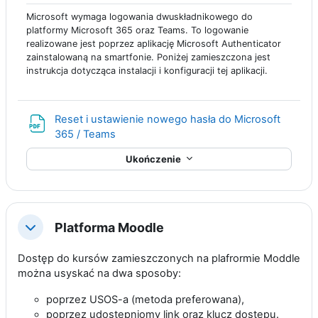
Microsoft wymaga logowania dwuskładnikowego do
platformy Microsoft 365 oraz Teams. To logowanie
realizowane jest poprzez aplikację Microsoft Authenticator
zainstalowaną na smartfonie. Poniżej zamieszczona jest
instrukcja dotycząca instalacji i konfiguracji tej aplikacji.
Reset i ustawienie nowego hasła do Microsoft
Plik
365 / Teams
Ukończenie
Platforma Moodle
Minimalizuj
Dostęp do kursów zamieszczonych na plafrormie Moddle
można usyskać na dwa sposoby:
poprzez USOS-a (metoda preferowana),
poprzez udostępniomy link oraz klucz dostępu.