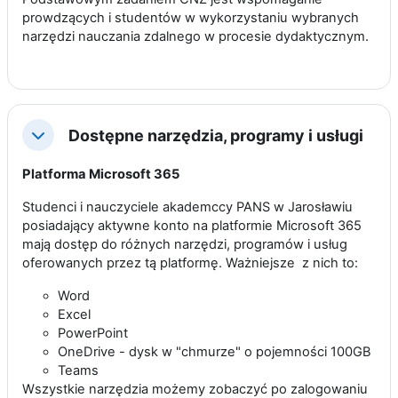
prowdzących i studentów w wykorzystaniu wybranych
narzędzi nauczania zdalnego w procesie dydaktycznym.
Dostępne narzędzia, programy i usługi
Minimalizuj
Platforma Microsoft 365
Studenci i nauczyciele akademccy PANS w Jarosławiu
posiadający aktywne konto na platformie Microsoft 365
mają dostęp do różnych narzędzi, programów i usług
oferowanych przez tą platformę. Ważniejsze z nich to:
Word
Excel
PowerPoint
OneDrive - dysk w "chmurze" o pojemności 100GB
Teams
Wszystkie narzędzia możemy zobaczyć po zalogowaniu