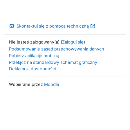
Skontaktuj się z pomocą techniczną
Nie jesteś zalogowany(a) (
Zaloguj się
)
Podsumowanie zasad przechowywania danych
Pobierz aplikację mobilną
Przełącz na standardowy schemat graficzny
Deklaracja dostępności
Wspierane przez
Moodle