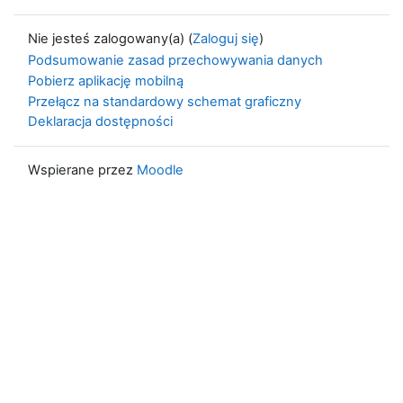
Nie jesteś zalogowany(a) (
Zaloguj się
)
Podsumowanie zasad przechowywania danych
Pobierz aplikację mobilną
Przełącz na standardowy schemat graficzny
Deklaracja dostępności
Wspierane przez
Moodle