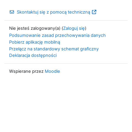
Skontaktuj się z pomocą techniczną
Nie jesteś zalogowany(a) (
Zaloguj się
)
Podsumowanie zasad przechowywania danych
Pobierz aplikację mobilną
Przełącz na standardowy schemat graficzny
Deklaracja dostępności
Wspierane przez
Moodle