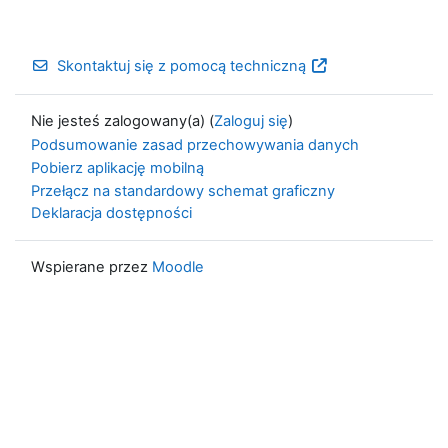
Skontaktuj się z pomocą techniczną
Nie jesteś zalogowany(a) (
Zaloguj się
)
Podsumowanie zasad przechowywania danych
Pobierz aplikację mobilną
Przełącz na standardowy schemat graficzny
Deklaracja dostępności
Wspierane przez
Moodle