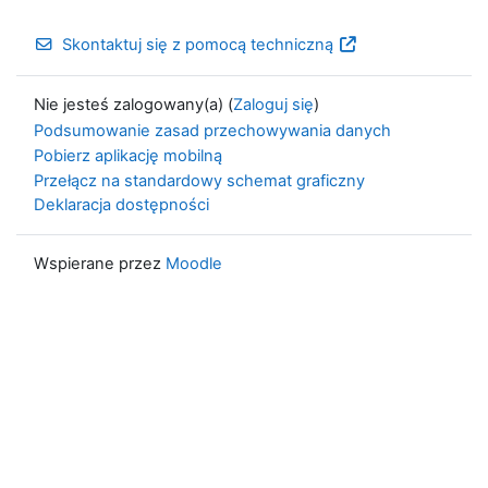
Skontaktuj się z pomocą techniczną
Nie jesteś zalogowany(a) (
Zaloguj się
)
Podsumowanie zasad przechowywania danych
Pobierz aplikację mobilną
Przełącz na standardowy schemat graficzny
Deklaracja dostępności
Wspierane przez
Moodle