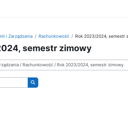
ii i Zarządzania
Rachunkowość
Rok 2023/2024, semestr 
2024, semestr zimowy
Wyszukaj kursy