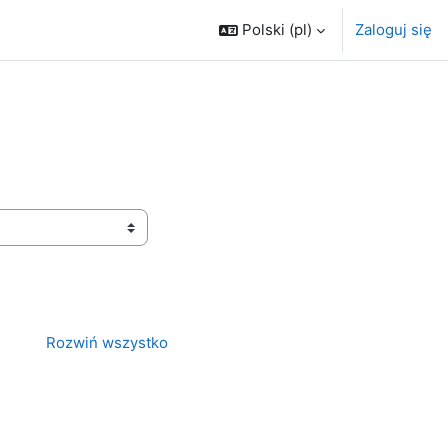
Polski ‎(pl)‎
Zaloguj się
Rozwiń wszystko