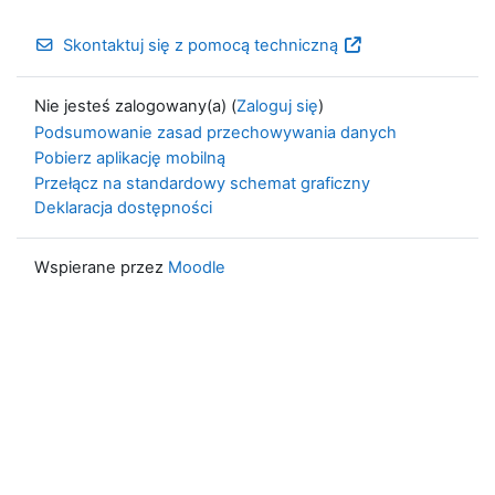
Skontaktuj się z pomocą techniczną
Nie jesteś zalogowany(a) (
Zaloguj się
)
Podsumowanie zasad przechowywania danych
Pobierz aplikację mobilną
Przełącz na standardowy schemat graficzny
Deklaracja dostępności
Wspierane przez
Moodle