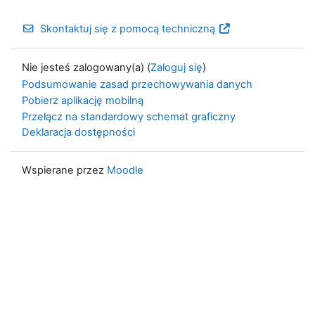
Skontaktuj się z pomocą techniczną
Nie jesteś zalogowany(a) (
Zaloguj się
)
Podsumowanie zasad przechowywania danych
Pobierz aplikację mobilną
Przełącz na standardowy schemat graficzny
Deklaracja dostępności
Wspierane przez
Moodle