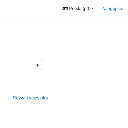
Polski ‎(pl)‎
Zaloguj się
Rozwiń wszystko