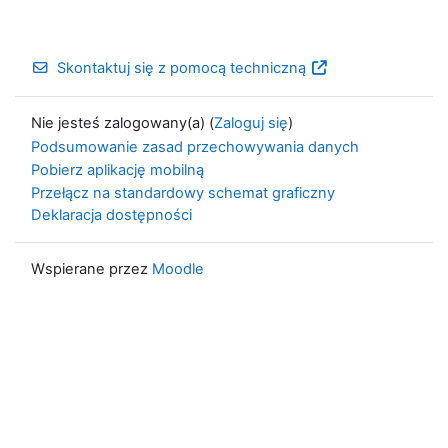
Skontaktuj się z pomocą techniczną
Nie jesteś zalogowany(a) (
Zaloguj się
)
Podsumowanie zasad przechowywania danych
Pobierz aplikację mobilną
Przełącz na standardowy schemat graficzny
Deklaracja dostępności
Wspierane przez
Moodle