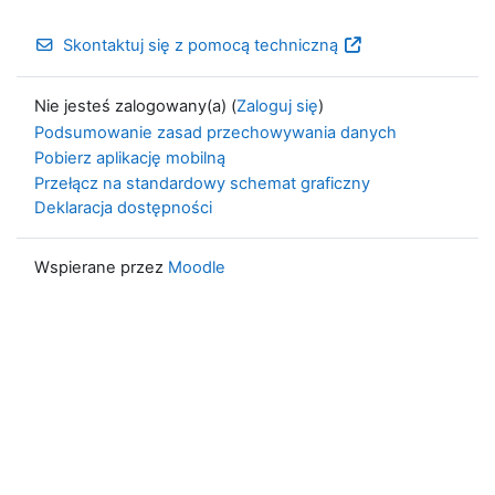
Skontaktuj się z pomocą techniczną
Nie jesteś zalogowany(a) (
Zaloguj się
)
Podsumowanie zasad przechowywania danych
Pobierz aplikację mobilną
Przełącz na standardowy schemat graficzny
Deklaracja dostępności
Wspierane przez
Moodle