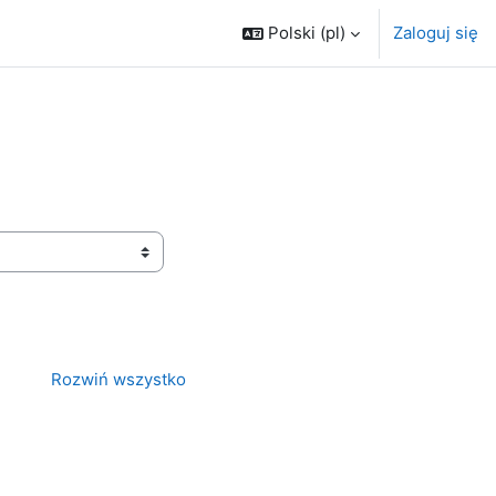
Polski ‎(pl)‎
Zaloguj się
Rozwiń wszystko