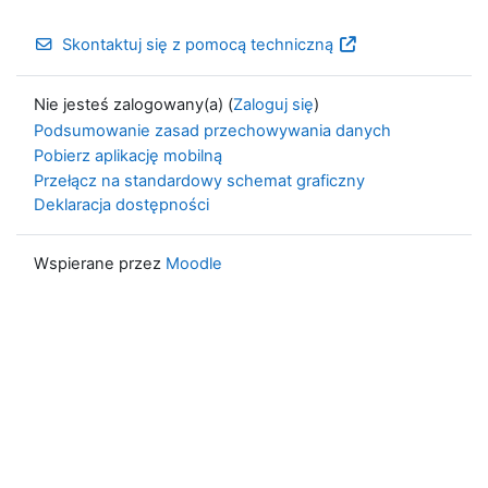
Skontaktuj się z pomocą techniczną
Nie jesteś zalogowany(a) (
Zaloguj się
)
Podsumowanie zasad przechowywania danych
Pobierz aplikację mobilną
Przełącz na standardowy schemat graficzny
Deklaracja dostępności
Wspierane przez
Moodle