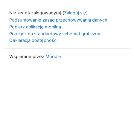
Nie jesteś zalogowany(a) (
Zaloguj się
)
Podsumowanie zasad przechowywania danych
Pobierz aplikację mobilną
Przełącz na standardowy schemat graficzny
Deklaracja dostępności
Wspierane przez
Moodle