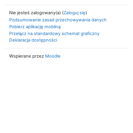
Nie jesteś zalogowany(a) (
Zaloguj się
)
Podsumowanie zasad przechowywania danych
Pobierz aplikację mobilną
Przełącz na standardowy schemat graficzny
Deklaracja dostępności
Wspierane przez
Moodle