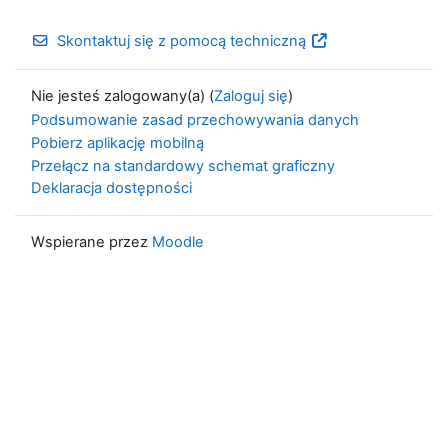
Skontaktuj się z pomocą techniczną
Nie jesteś zalogowany(a) (
Zaloguj się
)
Podsumowanie zasad przechowywania danych
Pobierz aplikację mobilną
Przełącz na standardowy schemat graficzny
Deklaracja dostępności
Wspierane przez
Moodle