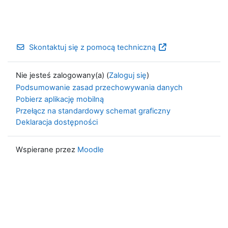
Skontaktuj się z pomocą techniczną
Nie jesteś zalogowany(a) (
Zaloguj się
)
Podsumowanie zasad przechowywania danych
Pobierz aplikację mobilną
Przełącz na standardowy schemat graficzny
Deklaracja dostępności
Wspierane przez
Moodle