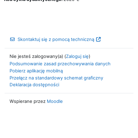
Skontaktuj się z pomocą techniczną
Nie jesteś zalogowany(a) (
Zaloguj się
)
Podsumowanie zasad przechowywania danych
Pobierz aplikację mobilną
Przełącz na standardowy schemat graficzny
Deklaracja dostępności
Wspierane przez
Moodle