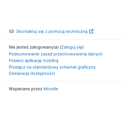
Skontaktuj się z pomocą techniczną
Nie jesteś zalogowany(a) (
Zaloguj się
)
Podsumowanie zasad przechowywania danych
Pobierz aplikację mobilną
Przełącz na standardowy schemat graficzny
Deklaracja dostępności
Wspierane przez
Moodle