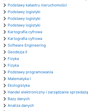
Podstawy katastru nieruchomości
Podstawy logistyki
Podstawy logistyki
Podstawy logistyki
Kartografia cyfrowa
Kartografia cyfrowa
Software Engineering
Geodezja II
Fizyka
Fizyka
Podstawy programowania
Matematyka I
Ekologistyka
Handel elektroniczny i zarządzanie sprzedażą
Bazy danych
Analiza danych