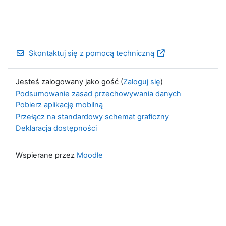
Skontaktuj się z pomocą techniczną
Jesteś zalogowany jako gość (
Zaloguj się
)
Podsumowanie zasad przechowywania danych
Pobierz aplikację mobilną
Przełącz na standardowy schemat graficzny
Deklaracja dostępności
Wspierane przez
Moodle