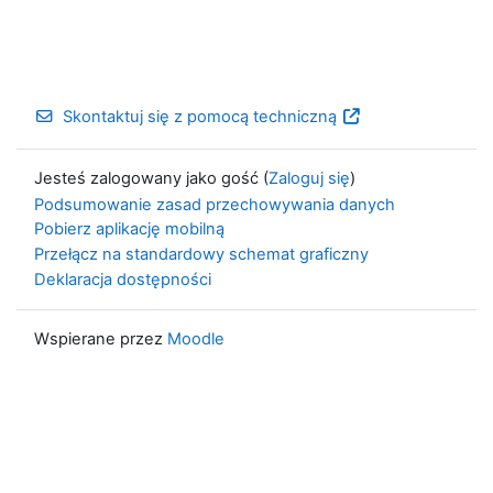
Skontaktuj się z pomocą techniczną
Jesteś zalogowany jako gość (
Zaloguj się
)
Podsumowanie zasad przechowywania danych
Pobierz aplikację mobilną
Przełącz na standardowy schemat graficzny
Deklaracja dostępności
Wspierane przez
Moodle