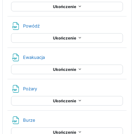
Ukończenie
Plik
Powódź
Ukończenie
Plik
Ewakuacja
Ukończenie
Plik
Pożary
Ukończenie
Plik
Burze
Ukończenie