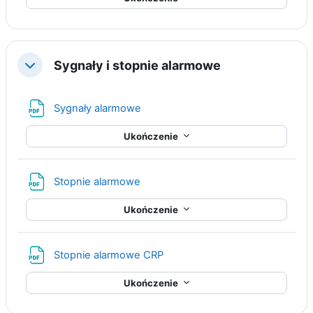
Sygnały i stopnie alarmowe
Minimalizuj
Plik
Sygnały alarmowe
Ukończenie
Plik
Stopnie alarmowe
Ukończenie
Plik
Stopnie alarmowe CRP
Ukończenie