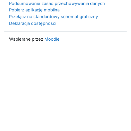
Podsumowanie zasad przechowywania danych
Pobierz aplikację mobilną
Przełącz na standardowy schemat graficzny
Deklaracja dostępności
Wspierane przez
Moodle