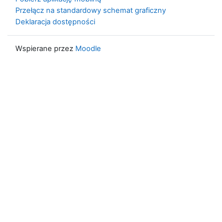
Przełącz na standardowy schemat graficzny
Deklaracja dostępności
Wspierane przez
Moodle