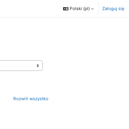
Polski ‎(pl)‎
Zaloguj się
Rozwiń wszystko