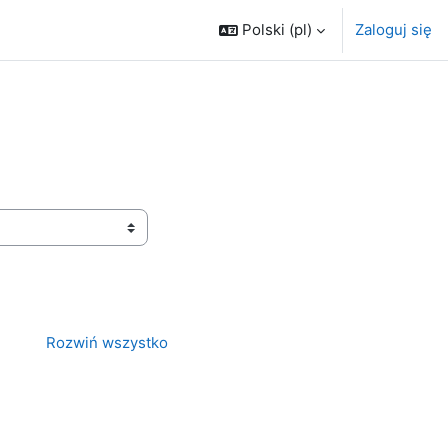
Polski ‎(pl)‎
Zaloguj się
Rozwiń wszystko