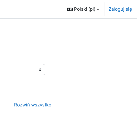
Polski ‎(pl)‎
Zaloguj się
Rozwiń wszystko