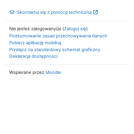
Skontaktuj się z pomocą techniczną
Nie jesteś zalogowany(a) (
Zaloguj się
)
Podsumowanie zasad przechowywania danych
Pobierz aplikację mobilną
Przełącz na standardowy schemat graficzny
Deklaracja dostępności
Wspierane przez
Moodle