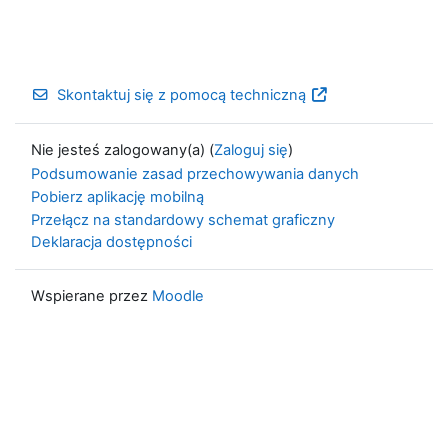
Skontaktuj się z pomocą techniczną
Nie jesteś zalogowany(a) (
Zaloguj się
)
Podsumowanie zasad przechowywania danych
Pobierz aplikację mobilną
Przełącz na standardowy schemat graficzny
Deklaracja dostępności
Wspierane przez
Moodle