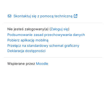
Skontaktuj się z pomocą techniczną
Nie jesteś zalogowany(a) (
Zaloguj się
)
Podsumowanie zasad przechowywania danych
Pobierz aplikację mobilną
Przełącz na standardowy schemat graficzny
Deklaracja dostępności
Wspierane przez
Moodle