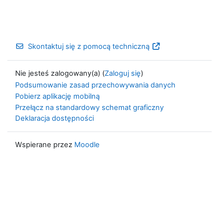
Skontaktuj się z pomocą techniczną
Nie jesteś zalogowany(a) (
Zaloguj się
)
Podsumowanie zasad przechowywania danych
Pobierz aplikację mobilną
Przełącz na standardowy schemat graficzny
Deklaracja dostępności
Wspierane przez
Moodle