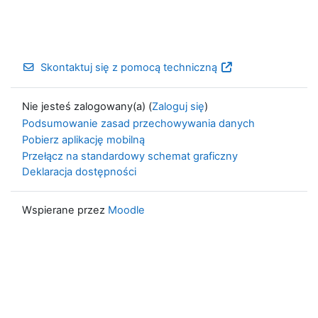
Skontaktuj się z pomocą techniczną
Nie jesteś zalogowany(a) (
Zaloguj się
)
Podsumowanie zasad przechowywania danych
Pobierz aplikację mobilną
Przełącz na standardowy schemat graficzny
Deklaracja dostępności
Wspierane przez
Moodle