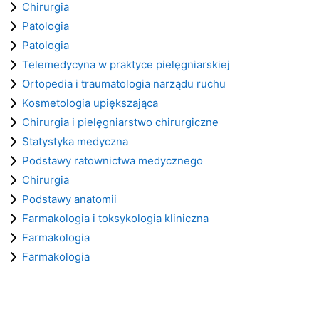
Chirurgia
Patologia
Patologia
Telemedycyna w praktyce pielęgniarskiej
Ortopedia i traumatologia narządu ruchu
Kosmetologia upiększająca
Chirurgia i pielęgniarstwo chirurgiczne
Statystyka medyczna
Podstawy ratownictwa medycznego
Chirurgia
Podstawy anatomii
Farmakologia i toksykologia kliniczna
Farmakologia
Farmakologia