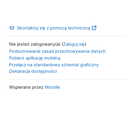
Skontaktuj się z pomocą techniczną
Nie jesteś zalogowany(a) (
Zaloguj się
)
Podsumowanie zasad przechowywania danych
Pobierz aplikację mobilną
Przełącz na standardowy schemat graficzny
Deklaracja dostępności
Wspierane przez
Moodle