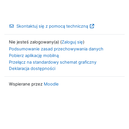
Skontaktuj się z pomocą techniczną
Nie jesteś zalogowany(a) (
Zaloguj się
)
Podsumowanie zasad przechowywania danych
Pobierz aplikację mobilną
Przełącz na standardowy schemat graficzny
Deklaracja dostępności
Wspierane przez
Moodle