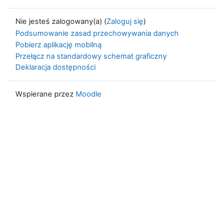
Nie jesteś zalogowany(a) (
Zaloguj się
)
Podsumowanie zasad przechowywania danych
Pobierz aplikację mobilną
Przełącz na standardowy schemat graficzny
Deklaracja dostępności
Wspierane przez
Moodle