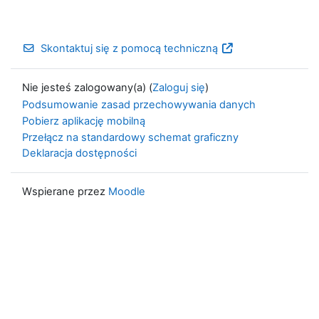
Skontaktuj się z pomocą techniczną
Nie jesteś zalogowany(a) (
Zaloguj się
)
Podsumowanie zasad przechowywania danych
Pobierz aplikację mobilną
Przełącz na standardowy schemat graficzny
Deklaracja dostępności
Wspierane przez
Moodle