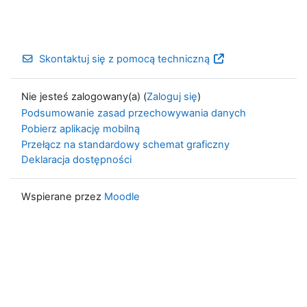
Skontaktuj się z pomocą techniczną
Nie jesteś zalogowany(a) (
Zaloguj się
)
Podsumowanie zasad przechowywania danych
Pobierz aplikację mobilną
Przełącz na standardowy schemat graficzny
Deklaracja dostępności
Wspierane przez
Moodle